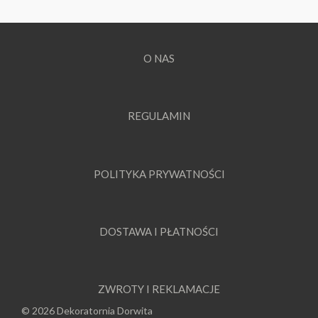
O NAS
REGULAMIN
POLITYKA PRYWATNOŚCI
DOSTAWA I PŁATNOŚCI
ZWROTY I REKLAMACJE
© 2026 Dekoratornia Dorwita