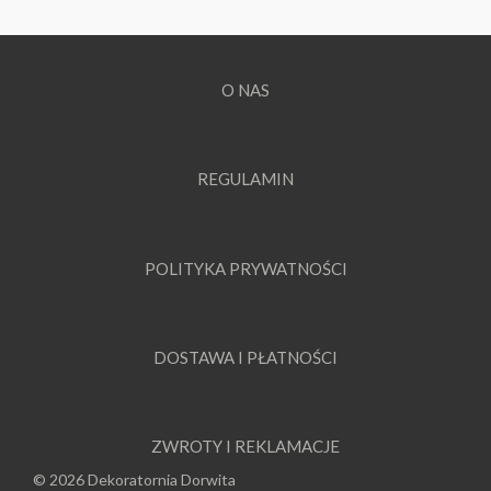
O NAS
REGULAMIN
POLITYKA PRYWATNOŚCI
DOSTAWA I PŁATNOŚCI
ZWROTY I REKLAMACJE
© 2026 Dekoratornia Dorwita