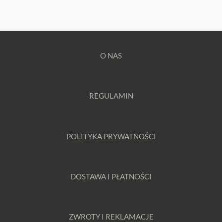
O NAS
REGULAMIN
POLITYKA PRYWATNOŚCI
DOSTAWA I PŁATNOŚCI
ZWROTY I REKLAMACJE