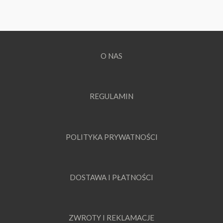
O NAS
REGULAMIN
POLITYKA PRYWATNOŚCI
DOSTAWA I PŁATNOŚCI
ZWROTY I REKLAMACJE