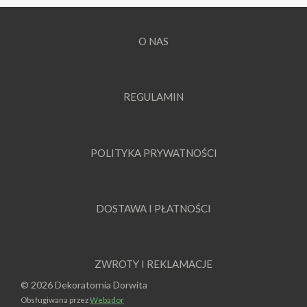
O NAS
REGULAMIN
POLITYKA PRYWATNOŚCI
DOSTAWA I PŁATNOŚCI
ZWROTY I REKLAMACJE
© 2026 Dekoratornia Dorwita
Obsługiwana przez
Webador