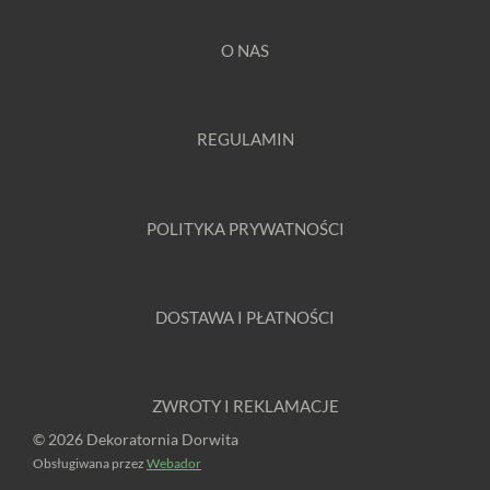
O NAS
REGULAMIN
POLITYKA PRYWATNOŚCI
DOSTAWA I PŁATNOŚCI
ZWROTY I REKLAMACJE
© 2026 Dekoratornia Dorwita
Obsługiwana przez
Webador