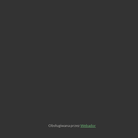
Obsługiwana przez
Webador