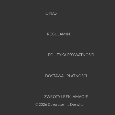
O NAS
REGULAMIN
POLITYKA PRYWATNOŚCI
DOSTAWA I PŁATNOŚCI
ZWROTY I REKLAMACJE
© 2026 Dekoratornia Dorwita