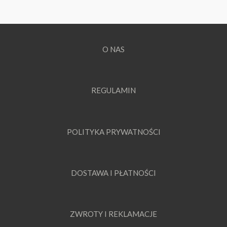
O NAS
REGULAMIN
POLITYKA PRYWATNOŚCI
DOSTAWA I PŁATNOŚCI
ZWROTY I REKLAMACJE