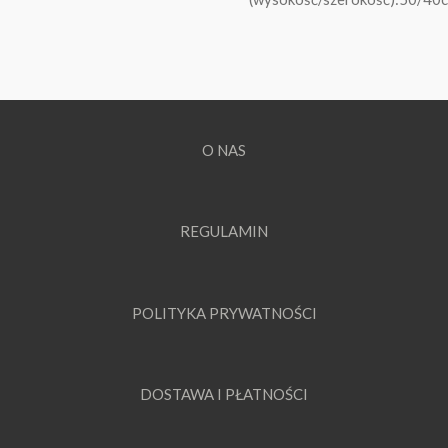
O NAS
REGULAMIN
POLITYKA PRYWATNOŚCI
DOSTAWA I PŁATNOŚCI