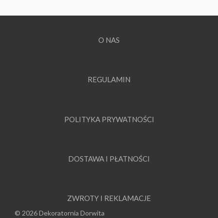
O NAS
REGULAMIN
POLITYKA PRYWATNOŚCI
DOSTAWA I PŁATNOŚCI
ZWROTY I REKLAMACJE
© 2026 Dekoratornia Dorwita