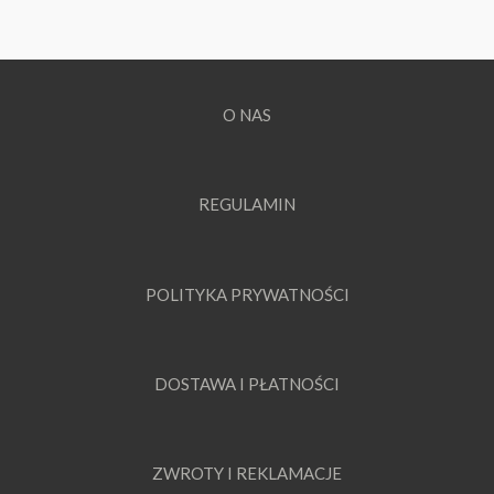
O NAS
REGULAMIN
POLITYKA PRYWATNOŚCI
DOSTAWA I PŁATNOŚCI
ZWROTY I REKLAMACJE