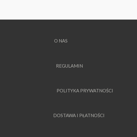
O NAS
REGULAMIN
POLITYKA PRYWATNOŚCI
DOSTAWA I PŁATNOŚCI