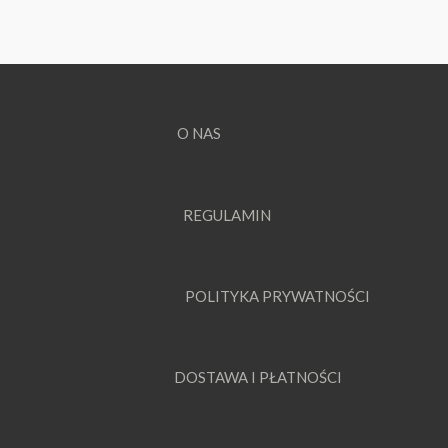
O NAS
REGULAMIN
POLITYKA PRYWATNOŚCI
DOSTAWA I PŁATNOŚCI