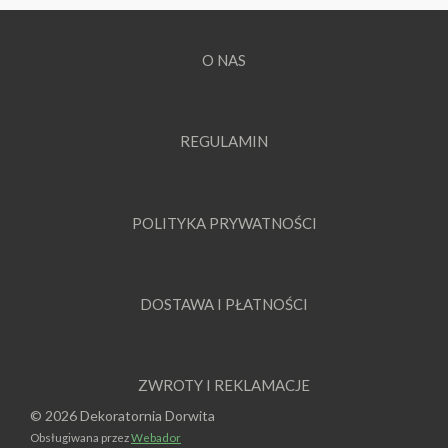
O NAS
REGULAMIN
POLITYKA PRYWATNOŚCI
DOSTAWA I PŁATNOŚCI
ZWROTY I REKLAMACJE
© 2026 Dekoratornia Dorwita
Obsługiwana przez
Webador