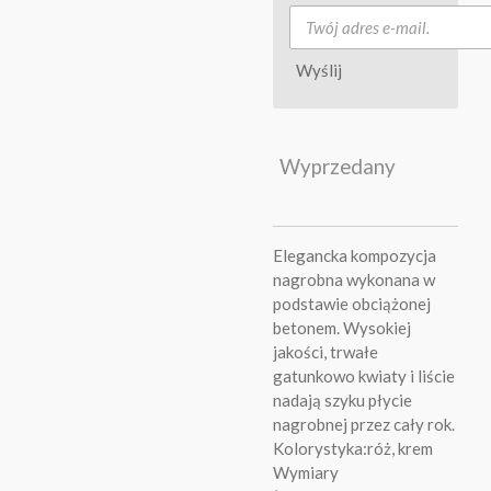
Wyślij
Wyprzedany
Elegancka kompozycja
nagrobna wykonana w
podstawie obciążonej
betonem. Wysokiej
jakości, trwałe
gatunkowo kwiaty i liście
nadają szyku płycie
nagrobnej przez cały rok.
Kolorystyka:róż, krem
Wymiary