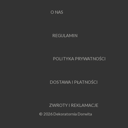
O NAS
REGULAMIN
POLITYKA PRYWATNOŚCI
DOSTAWA I PŁATNOŚCI
ZWROTY I REKLAMACJE
© 2026 Dekoratornia Dorwita