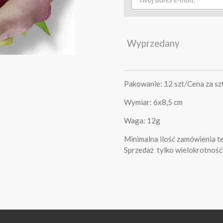
Wyprzedany
Pakowanie: 12 szt/Cena za sz
Wymiar: 6x8,5 cm
Waga: 12g
Minimalna ilość zamówienia te
Sprzedaż tylko wielokrotność 