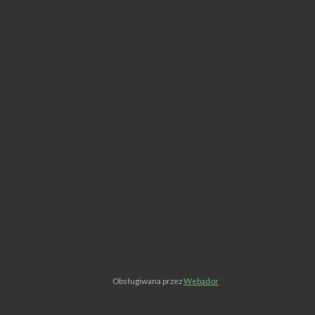
Obsługiwana przez
Webador