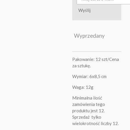
Wyślij
Wyprzedany
Pakowanie: 12 szt/Cena
za sztukę.
Wymiar: 6x8,5 cm
Waga: 12g
Minimalna ilość
zamówienia tego
produktu jest 12.
Sprzedaż tylko
wielokrotność liczby 12.