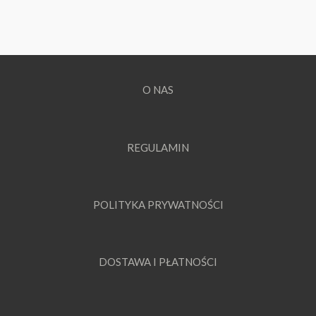
O NAS
REGULAMIN
POLITYKA PRYWATNOŚCI
DOSTAWA I PŁATNOŚCI