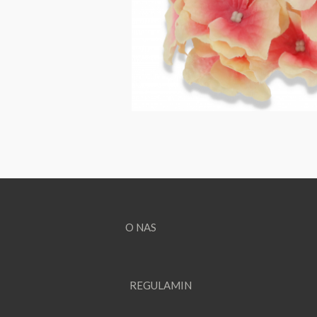
O NAS
REGULAMIN