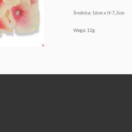
Średnica: 16cm x H-7,,5cm
Waga: 12g