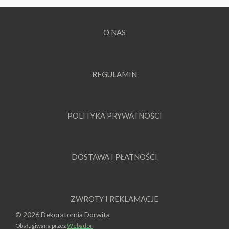
O NAS
REGULAMIN
POLITYKA PRYWATNOŚCI
DOSTAWA I PŁATNOŚCI
ZWROTY I REKLAMACJE
© 2026 Dekoratornia Dorwita
Obsługiwana przez
Webador