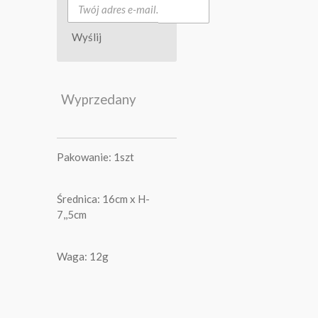
Wyślij
Wyprzedany
Pakowanie: 1szt
Średnica: 16cm x H-
7,,5cm
Waga: 12g