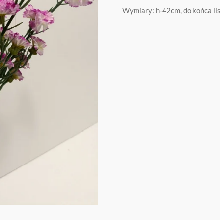
Wymiary: h-42cm, do końca l