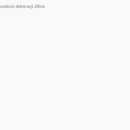
ysokość dekoracji 28cm