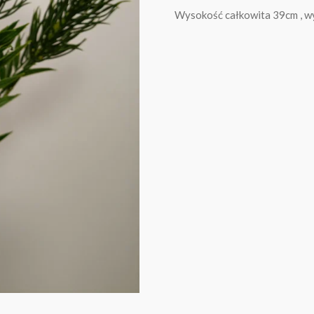
Wysokość całkowita 39cm , w