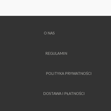
O NAS
REGULAMIN
POLITYKA PRYWATNOŚCI
DOSTAWA I PŁATNOŚCI