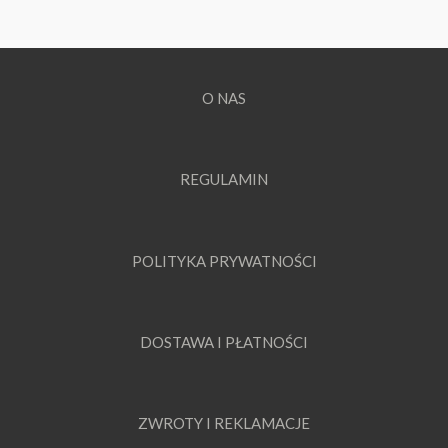
O NAS
REGULAMIN
POLITYKA PRYWATNOŚCI
DOSTAWA I PŁATNOŚCI
ZWROTY I REKLAMACJE